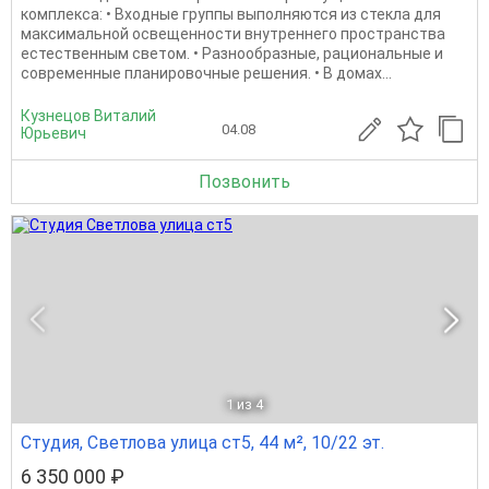
комплекса: • Входные группы выполняются из стекла для
максимальной освещенности внутреннего пространства
естественным светом. • Разнообразные, рациональные и
современные планировочные решения. • В домах...
Кузнецов Виталий
04.08
Юрьевич
Позвонить
1
из 4
Студия, Светлова улица ст5, 44 м², 10/22 эт.
6 350 000 ₽