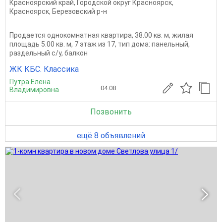
Красноярский край
,
Городской округ Красноярск
,
Красноярск
,
Березовский р-н
Продается однокомнатная квартира, 38.00 кв. м, жилая
площадь 5.00 кв. м, 7 этаж из 17, тип дома: панельный,
раздельный с/у, балкон
ЖК КБС. Классика
Путра Елена
04.08
Владимировна
Позвонить
ещё 8 объявлений