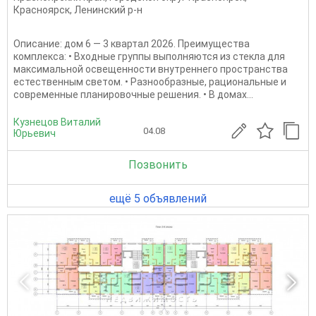
Красноярск
,
Ленинский р-н
Описание: дом 6 — 3 квартал 2026. Преимущества
комплекса: • Входные группы выполняются из стекла для
максимальной освещенности внутреннего пространства
естественным светом. • Разнообразные, рациональные и
современные планировочные решения. • В домах...
Кузнецов Виталий
04.08
Юрьевич
Позвонить
ещё 5 объявлений