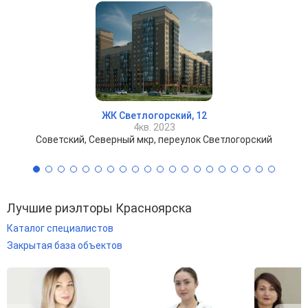
ЖК Светлогорский, 12
4кв. 2023
Советский, Северный мкр, переулок Светлогорский
Лучшие риэлторы Красноярска
Каталог специалистов
Закрытая база объектов