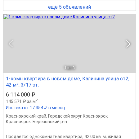
ещё 5 объявлений
1
из 3
1-комн квартира в новом доме, Калинина улица ст2,
42 м², 3/17 эт.
6 114 000 ₽
2
145 571 ₽ за м
Ипотека от 17 354 ₽ в месяц
Красноярский край
,
Городской округ Красноярск
,
Красноярск
,
Березовский р-н
Продается однокомнатная квартира, 42.00 кв. м, жилая