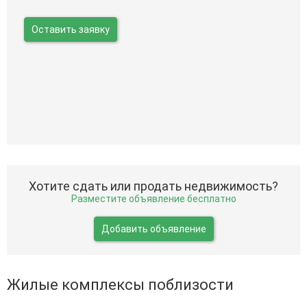
Оставить заявку
Хотите сдать или продать недвижимость?
Разместите объявление бесплатно
Добавить объявление
Жилые комплексы поблизости