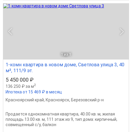
1
из 1
1-комн квартира в новом доме, Светлова улица 3, 40
м², 111/9 эт.
5 450 000 ₽
2
136 250 ₽ за м
Ипотека от 15 469 ₽ в месяц
Красноярский край
,
Красноярск
,
Березовский р-н
Продается однокомнатная квартира, 40.00 кв. м, жилая
площадь 13.00 кв. м, 111 этаж из 9, тип дома: кирпичный,
совмещенный с/у, балкон