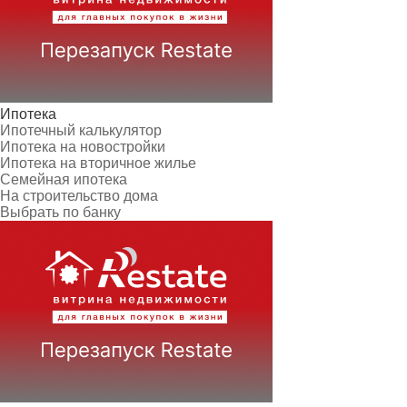
Ипотека
Ипотечный калькулятор
Ипотека на новостройки
Ипотека на вторичное жилье
Семейная ипотека
На строительство дома
Выбрать по банку