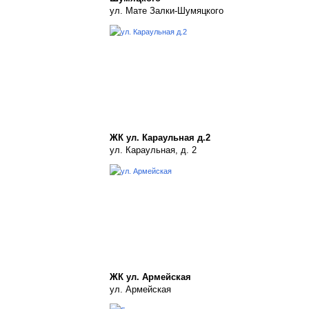
ул. Мате Залки-Шумяцкого
ЖК ул. Караульная д.2
ул. Караульная, д. 2
ЖК ул. Армейская
ул. Армейская