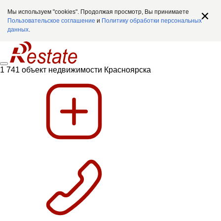
Мы используем "cookies". Продолжая просмотр, Вы принимаете
Пользовательское соглашение
и
Политику обработки персональных
данных
.
1 741 объект недвижимости Красноярска