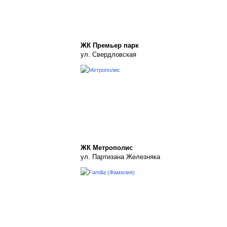
ЖК Премьер парк
ул. Свердловская
ЖК Метрополис
ул. Партизана Железняка