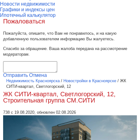
Новости недвижимости
Графики и индексы цен
Ипотечный калькулятор
Пожаловаться
Пожалуйста, опишите, что Вам не понравилось, и на какую
добавленную пользователем информацию Вы жалуетесь.
Спасибо за обращение. Ваша жалоба передана на рассмотрение
модераторам.
Отправить
Отмена
Недвижимость Красноярска
/
Новостройки в Красноярске
/
ЖК
СИТИ-квартал, Светлогорский, 12
ЖК СИТИ-квартал, Светлогорский, 12,
Строительная группа СМ.СИТИ
738 с 19.08.2020, обновлен 02.08.2026