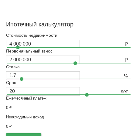
Ипотечный калькулятор
Стоимость недвижимости
Первоначальный взнос
Ставка
Срок
Ежемесячный платёж
0
₽
Необходимый доход
0
₽