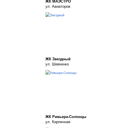
ЖК МАЭСТРО
ул. Авиаторов
ЖК Звездный
ул. Шевченко
ЖК Ривьера-Солонцы
ул. Кирпичная