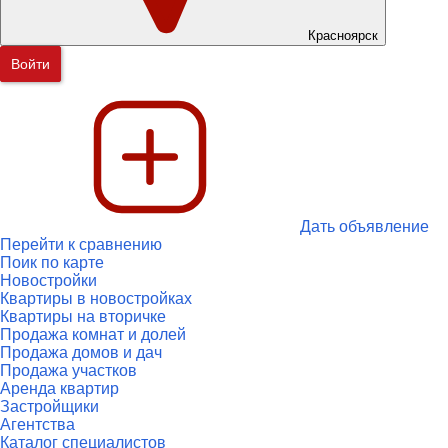
Красноярск
Войти
Дать объявление
Перейти к сравнению
Поик по карте
Новостройки
Квартиры в новостройках
Квартиры на вторичке
Продажа комнат и долей
Продажа домов и дач
Продажа участков
Аренда квартир
Застройщики
Агентства
Каталог специалистов