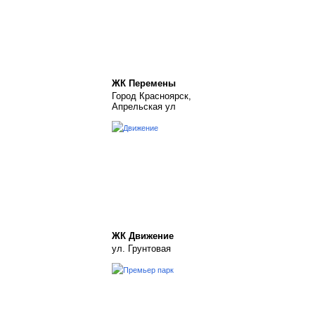
ЖК Перемены
Город Красноярск,
Апрельская ул
ЖК Движение
ул. Грунтовая