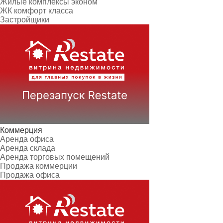
Жилые комплексы эконом
ЖК комфорт класса
Застройщики
Коммерция
Аренда офиса
Аренда склада
Аренда торговых помещений
Продажа коммерции
Продажа офиса