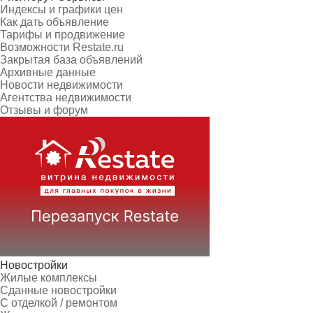
Индексы и графики цен
Как дать объявление
Тарифы и продвижение
Возможности Restate.ru
Закрытая база объявлений
Архивные данные
Новости недвижимости
Агентства недвижимости
Отзывы и форум
Новостройки
Жилые комплексы
Сданные новостройки
С отделкой / ремонтом