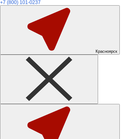
+7 (800) 101-0237
Красноярск