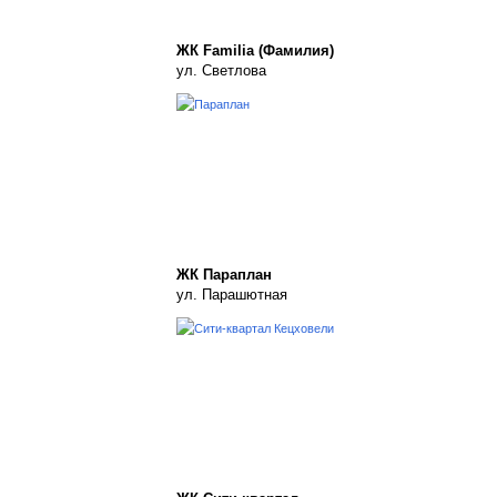
ЖК Familia (Фамилия)
ул. Светлова
ЖК Параплан
ул. Парашютная