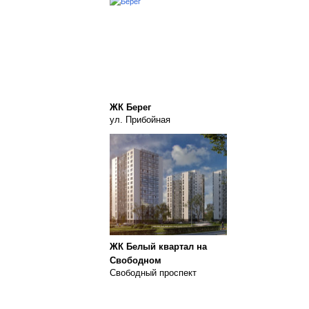
ЖК Берег
ул. Прибойная
ЖК Белый квартал на
Свободном
Свободный проспект