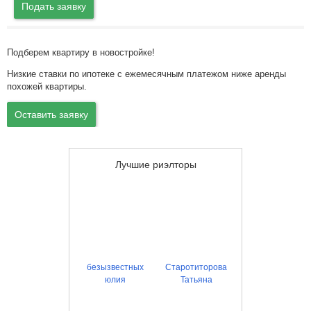
Подать заявку
Подберем квартиру в новостройке!
Низкие ставки по ипотеке с ежемесячным платежом ниже аренды
похожей квартиры.
Оставить заявку
Лучшие риэлторы
безызвестных
Старотиторова
юлия
Татьяна