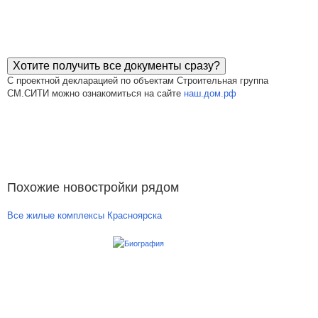
Хотите получить все документы сразу?
С проектной декларацией по объектам Строительная группа
СМ.СИТИ можно ознакомиться на сайте
наш.дом.рф
Похожие новостройки рядом
Все жилые комплексы Красноярска