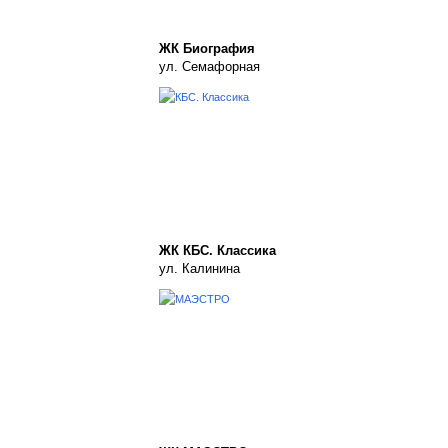
ЖК Биография
ул. Семафорная
ЖК КБС. Классика
ул. Калинина