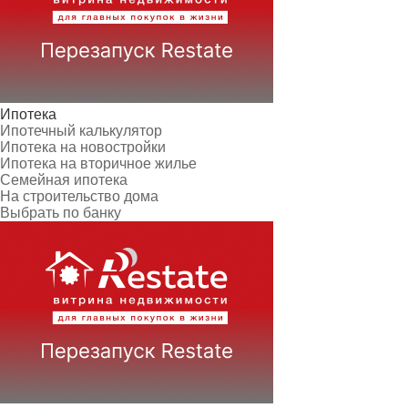
Ипотека
Ипотечный калькулятор
Ипотека на новостройки
Ипотека на вторичное жилье
Семейная ипотека
На строительство дома
Выбрать по банку