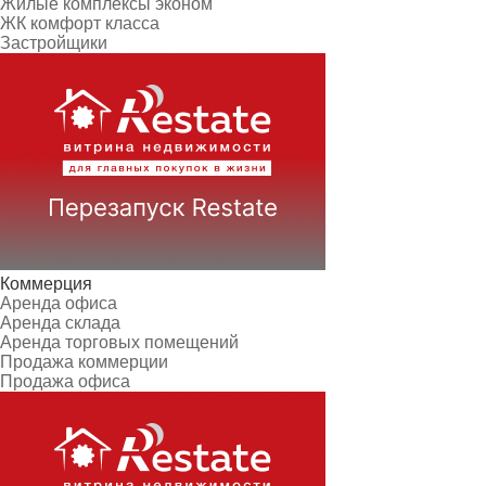
Жилые комплексы эконом
ЖК комфорт класса
Застройщики
Коммерция
Аренда офиса
Аренда склада
Аренда торговых помещений
Продажа коммерции
Продажа офиса