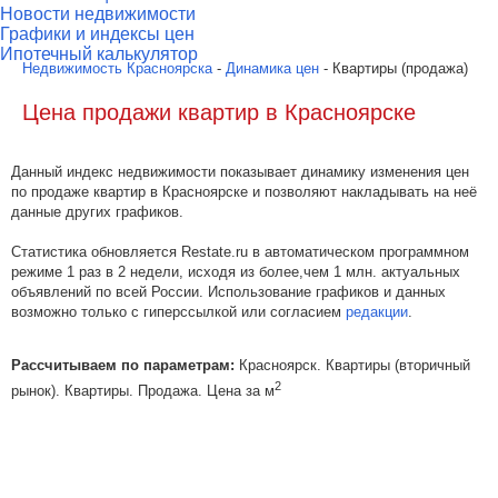
Новости недвижимости
Графики и индексы цен
Ипотечный калькулятор
Недвижимость Красноярска
-
Динамика цен
- Квартиры (продажа)
Цена продажи квартир в Красноярске
Данный индекс недвижимости показывает динамику изменения цен
по продаже квартир в Красноярске и позволяют накладывать на неё
данные других графиков.
Статистика обновляется Restate.ru в автоматическом программном
режиме 1 раз в 2 недели, исходя из более,чем 1 млн. актуальных
объявлений по всей России. Использование графиков и данных
возможно только с гиперссылкой или согласием
редакции
.
Рассчитываем по параметрам:
Красноярск. Квартиры (вторичный
2
рынок). Квартиры. Продажа. Цена за м