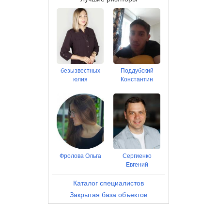
безызвестных
Поддубский
юлия
Константин
Фролова Ольга
Сергиенко
Евгений
Каталог специалистов
Закрытая база объектов