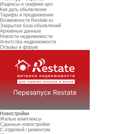
Индексы и графики цен
Как дать объявление
Тарифы и продвижение
Возможности Restate.ru
Закрытая база объявлений
Архивные данные
Новости недвижимости
Агентства недвижимости
Отзывы и форум
Новостройки
Жилые комплексы
Сданные новостройки
С отделкой / ремонтом