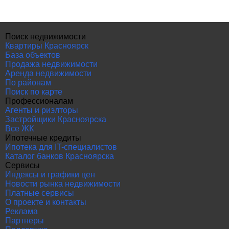
Поиск недвижимости
Квартиры Красноярск
База объектов
Продажа недвижимости
Аренда недвижимости
По районам
Поиск по карте
Профессионалам
Агенты и риэлторы
Застройщики Красноярска
Все ЖК
Ипотечные кредиты
Ипотека для IT-специалистов
Каталог банков Красноярска
Сервисы
Индексы и графики цен
Новости рынка недвижимости
Платные сервисы
О проекте и контакты
Реклама
Партнеры