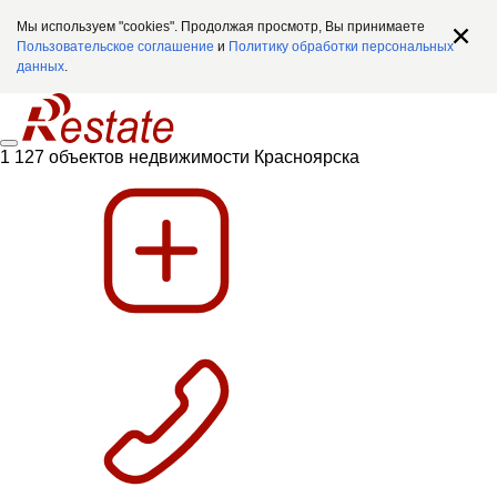
Мы используем "cookies". Продолжая просмотр, Вы принимаете
Пользовательское соглашение
и
Политику обработки персональных
данных
.
1 127 объектов недвижимости Красноярска