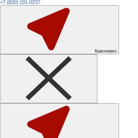
+7 (800) 101-0237
Красноярск