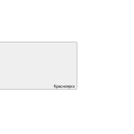
Красноярск