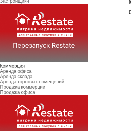
Застройщики
Коммерция
Аренда офиса
Аренда склада
Аренда торговых помещений
Продажа коммерции
Продажа офиса