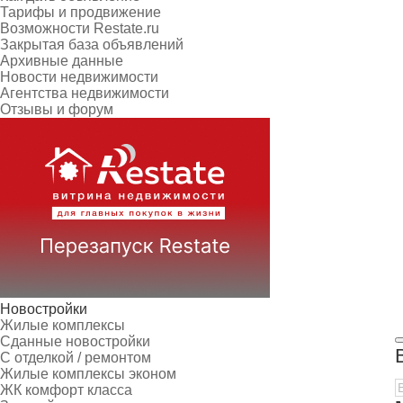
Тарифы и продвижение
Возможности Restate.ru
Закрытая база объявлений
Архивные данные
Новости недвижимости
Агентства недвижимости
Отзывы и форум
Новостройки
Жилые комплексы
Сданные новостройки
С отделкой / ремонтом
Жилые комплексы эконом
ЖК комфорт класса