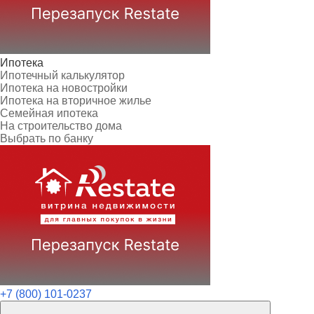
Ипотека
Ипотечный калькулятор
Ипотека на новостройки
Ипотека на вторичное жилье
Семейная ипотека
На строительство дома
Выбрать по банку
+7 (800) 101-0237