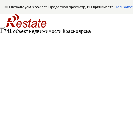
Мы используем "cookies". Продолжая просмотр, Вы принимаете
Пользоват
1 741 объект недвижимости Красноярска