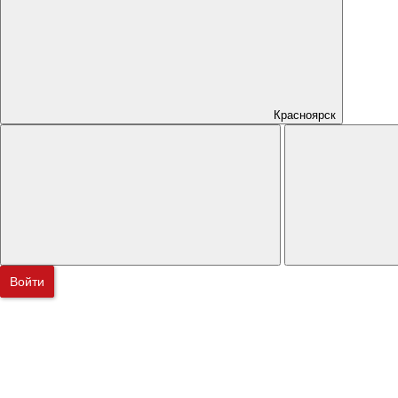
Красноярск
Войти