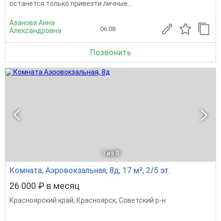
останется только привезти личные...
Азанова Анна
06.08
Александровна
Позвонить
1
из 8
Комната, Аэровокзальная, 8д, 17 м², 2/5 эт.
26 000 ₽ в месяц
Красноярский край
,
Красноярск
,
Советский р-н