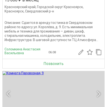
Красноярский край
,
Городской округ Красноярск
,
Красноярск
,
Свердловский р-н
Описание: Сдается в аренду гостинка в Свердловском
районе по адресу ул. Королёва, д. 9. Есть минимальная
мебель и техника для проживания — диван, шкаф,
стиральная машинка, холодильник, электроплита.
Инфраструктура: В шаговой доступности ТЦ Атмосфера...
Соломкина Анастасия
06.08
Васильевна
Позвонить