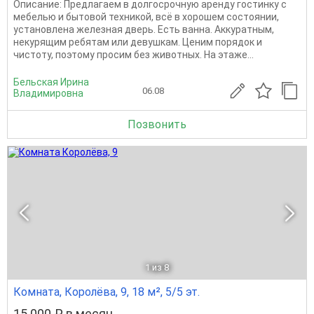
Описание: Предлагаем в долгосрочную аренду гостинку с
мебелью и бытовой техникой, всё в хорошем состоянии,
установлена железная дверь. Есть ванна. Аккуратным,
некурящим ребятам или девушкам. Ценим порядок и
чистоту, поэтому просим без животных. На этаже...
Бельская Ирина
06.08
Владимировна
Позвонить
1
из 8
Комната, Королёва, 9, 18 м², 5/5 эт.
15 000 ₽ в месяц