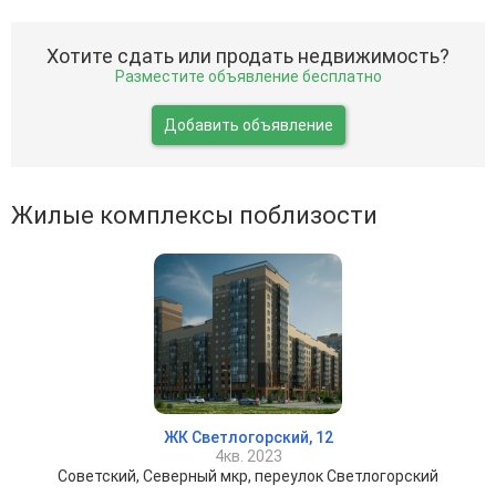
Хотите сдать или продать недвижимость?
Разместите объявление бесплатно
Добавить объявление
Жилые комплексы поблизости
ЖК Светлогорский, 12
4кв. 2023
Советский, Северный мкр, переулок Светлогорский