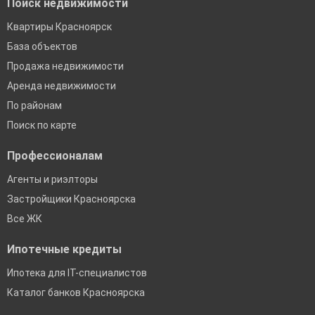
Поиск недвижимости
Квартиры Красноярск
База объектов
Продажа недвижимости
Аренда недвижимости
По районам
Поиск по карте
Профессионалам
Агенты и риэлторы
Застройщики Красноярска
Все ЖК
Ипотечные кредиты
Ипотека для IT-специалистов
Каталог банков Красноярска