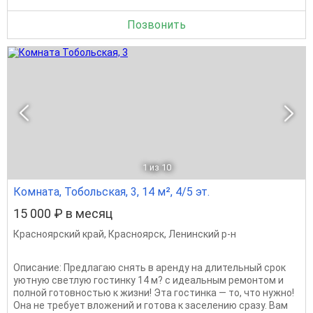
Позвонить
1
из 10
Комната, Тобольская, 3, 14 м², 4/5 эт.
15 000 ₽ в месяц
Красноярский край
,
Красноярск
,
Ленинский р-н
Описание: Предлагаю снять в аренду на длительный срок
уютную светлую гостинку 14 м? с идеальным ремонтом и
полной готовностью к жизни! Эта гостинка — то, что нужно!
Она не требует вложений и готова к заселению сразу. Вам