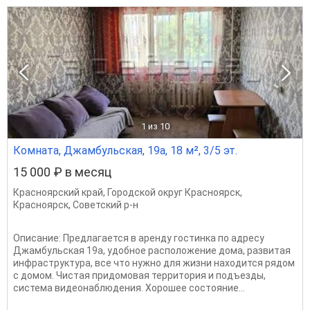
1
из 10
Комната, Джамбульская, 19а, 18 м², 3/5 эт.
15 000 ₽ в месяц
Красноярский край
,
Городской округ Красноярск
,
Красноярск
,
Советский р-н
Описание: Предлагается в аренду гостинка по адресу
Джамбульская 19а, удобное расположение дома, развитая
инфраструктура, все что нужно для жизни находится рядом
с домом. Чистая придомовая территория и подъезды,
система видеонаблюдения. Хорошее состояние...