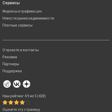
Сервисы
Индексы и графики цен
Новости рынка недвижимости
Платные сервисы
О проекте и контакты
Реклама
Партнеры
Поддержка
Наш рейтинг 4.9 из 5 (428)
Оцените эту страницу