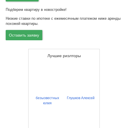
Подберем квартиру в новостройке!
Низкие ставки по ипотеке с ежемесячным платежом ниже аренды
похожей квартиры.
Оставить заявку
Лучшие риэлторы
безызвестных
Глушков Алексей
юлия