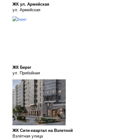
ЖК ул. Армейская
ул. Армейская
ЖК Берег
ул. Прибойная
ЖК Сити-квартал на Взлетной
Взлётная улица