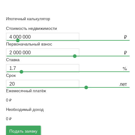
Ипотечный калькулятор
Стоимость недвижимости
Первоначальный взнос
Ставка
Срок
Ежемесячный платёж
0
₽
Необходимый доход
0
₽
Подать заявку