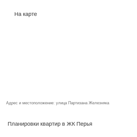
На карте
Адрес и местоположение: улица Партизана Железняка
Планировки квартир в ЖК Перья