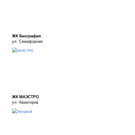
ЖК Биография
ул. Семафорная
ЖК МАЭСТРО
ул. Авиаторов