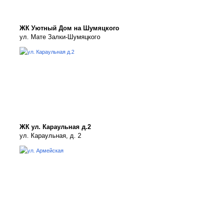
ЖК Уютный Дом на Шумяцкого
ул. Мате Залки-Шумяцкого
ЖК ул. Караульная д.2
ул. Караульная, д. 2