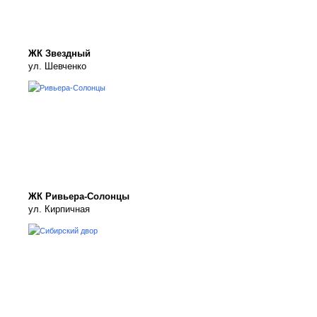
ЖК Звездный
ул. Шевченко
ЖК Ривьера-Солонцы
ул. Кирпичная