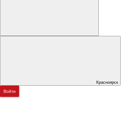
Красноярск
Войти