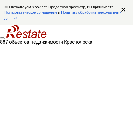
Мы используем "cookies". Продолжая просмотр, Вы принимаете
Пользовательское соглашение
и
Политику обработки персональных
данных
.
887 объектов недвижимости Красноярска