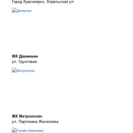
Город Красноярск, Апрельская ул
ЖК Движение
ул. Грунтовая
ЖК Метрополис
ул. Партизана Железняка