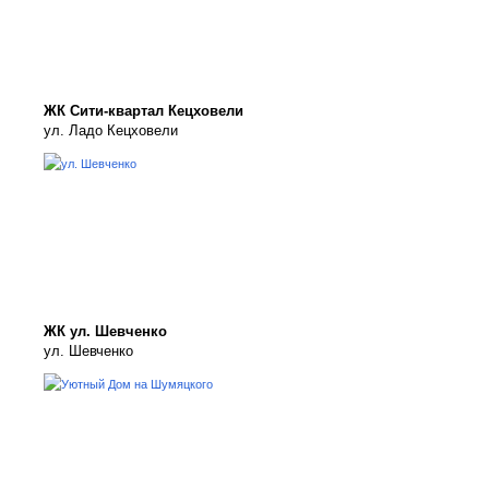
ЖК Сити-квартал Кецховели
ул. Ладо Кецховели
ЖК ул. Шевченко
ул. Шевченко