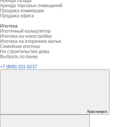
Аренда склада
Аренда торговых помещений
Продажа коммерции
Продажа офиса
Ипотека
Ипотечный калькулятор
Ипотека на новостройки
Ипотека на вторичное жилье
Семейная ипотека
На строительство дома
Выбрать по банку
+7 (800) 101-0237
Красноярск