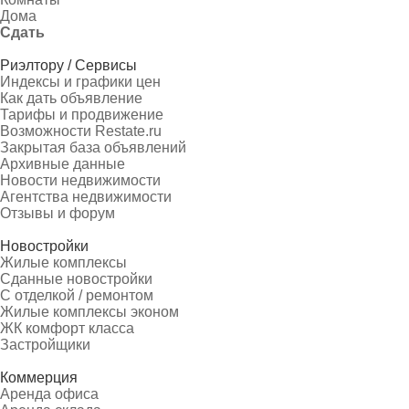
Дома
Сдать
Риэлтору / Сервисы
Индексы и графики цен
Как дать объявление
Тарифы и продвижение
Возможности Restate.ru
Закрытая база объявлений
Архивные данные
Новости недвижимости
Агентства недвижимости
Отзывы и форум
Новостройки
Жилые комплексы
Сданные новостройки
С отделкой / ремонтом
Жилые комплексы эконом
ЖК комфорт класса
Застройщики
Коммерция
Аренда офиса