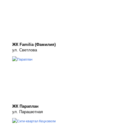
ЖК Familia (Фамилия)
ул. Светлова
ЖК Параплан
ул. Парашютная