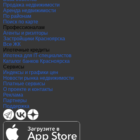
Продажа недвижимости
Аренда недвижимости
По районам
Поиск по карте
Профессионалам
Агенты и риэлторы
Застройщики Красноярска
Все ЖК
Ипотечные кредиты
Ипотека для IT-специалистов
Каталог банков Красноярска
Сервисы
Индексы и графики цен
Новости рынка недвижимости
Платные сервисы
О проекте и контакты
Реклама
Партнеры
Поддержка