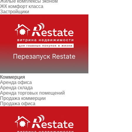
Жилые комплексы эконом
ЖК комфорт класса
Застройщики
Коммерция
Аренда офиса
Аренда склада
Аренда торговых помещений
Продажа коммерции
Продажа офиса