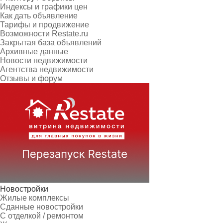
Индексы и графики цен
Как дать объявление
Тарифы и продвижение
Возможности Restate.ru
Закрытая база объявлений
Архивные данные
Новости недвижимости
Агентства недвижимости
Отзывы и форум
Новостройки
Жилые комплексы
Сданные новостройки
С отделкой / ремонтом