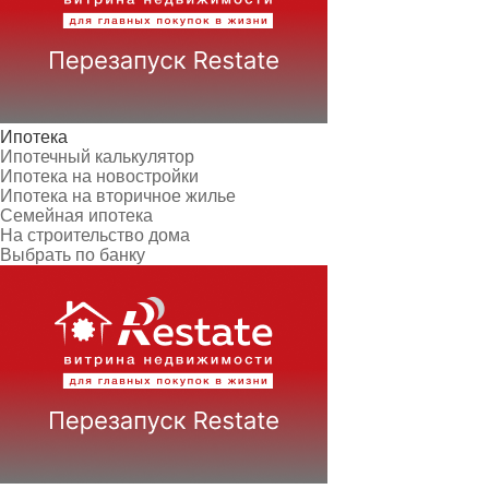
Ипотека
Ипотечный калькулятор
Ипотека на новостройки
Ипотека на вторичное жилье
Семейная ипотека
На строительство дома
Выбрать по банку