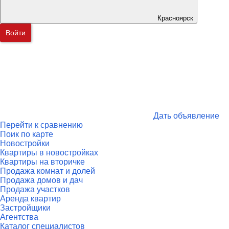
Красноярск
Войти
Дать объявление
Перейти к сравнению
Поик по карте
Новостройки
Квартиры в новостройках
Квартиры на вторичке
Продажа комнат и долей
Продажа домов и дач
Продажа участков
Аренда квартир
Застройщики
Агентства
Каталог специалистов