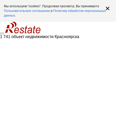
Мы используем "cookies". Продолжая просмотр, Вы принимаете
Пользовательское соглашение
и
Политику обработки персональных
данных
.
1 741 объект недвижимости Красноярска