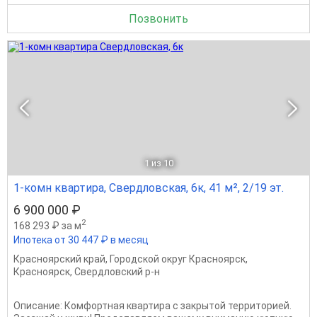
Позвонить
1
из 10
1-комн квартира, Свердловская, 6к, 41 м², 2/19 эт.
6 900 000 ₽
2
168 293 ₽ за м
Ипотека от 30 447 ₽ в месяц
Красноярский край
,
Городской округ Красноярск
,
Красноярск
,
Свердловский р-н
Описание: Комфортная квартира с закрытой территорией.