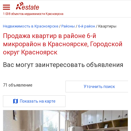
1 038 объектов недвижимости Красноярска
Недвижимость в Красноярске
/
Районы
/
6-й район
/
Квартиры
Продажа квартир в районе 6-й
микрорайон в Красноярске, Городской
округ Красноярск
Вас могут заинтересовать объявления
71
объявление
Уточнить поиск
Показать на карте