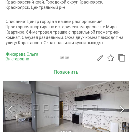
Красноярский край
,
Городской округ Красноярск
,
Красноярск
,
Центральный р-н
Описание: Центр города в вашем распоряжении!
Просторная квартира на историческом проспекте Мира.
Квартира: 64-метровая трешка с правильной геометрией
комнат. Санузел раздельный. Окна двух комнат выходят на
улицу Каратанова. Окна спальни и кухни выходят...
Жихарева Ольга
05.08
Викторовна
Позвонить