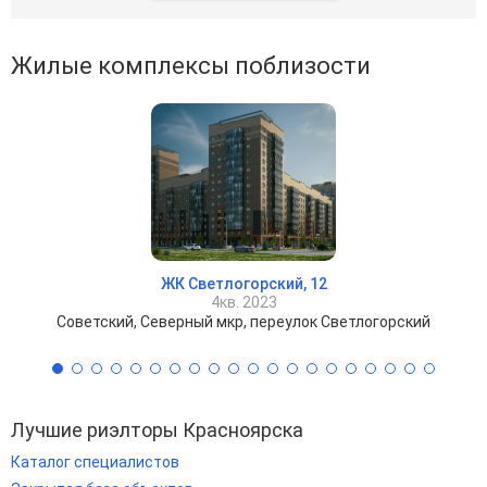
Жилые комплексы поблизости
ЖК Светлогорский, 12
4кв. 2023
Советский, Северный мкр, переулок Светлогорский
Лучшие риэлторы Красноярска
Каталог специалистов