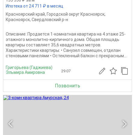
Ипотека от 24 711 ₽ в месяц
Красноярский край
,
Городской округ Красноярск
,
Красноярск
,
Свердловский р-н
Описание: Продается 1-комнатная квартира на 4 этаже 25-
этажного монолитно-кирпичного дома. Общая площадь
квартиры составляет 35,6 квадратных метров.
Характеристики квартиры: • Санузел совмещен, отделан
стеновыми панелями • Остекленный балкон с прекрасным...
Григорьева (Гаджиева)
29.07
Эльмира Амировна
Позвонить