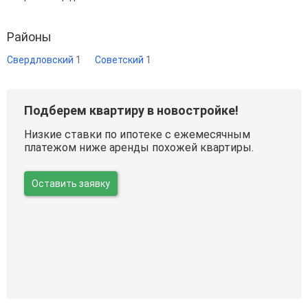
Районы
Свердловский
1
Советский
1
Подберем квартиру в новостройке!
Низкие ставки по ипотеке с ежемесячным
платежом ниже аренды похожей квартиры.
Оставить заявку