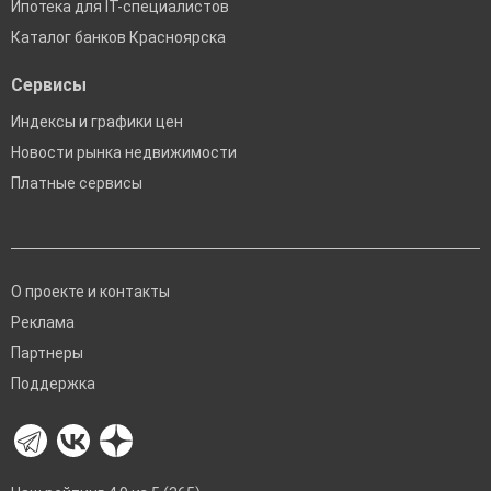
Ипотека для IT-специалистов
Каталог банков Красноярска
Сервисы
Индексы и графики цен
Новости рынка недвижимости
Платные сервисы
О проекте и контакты
Реклама
Партнеры
Поддержка