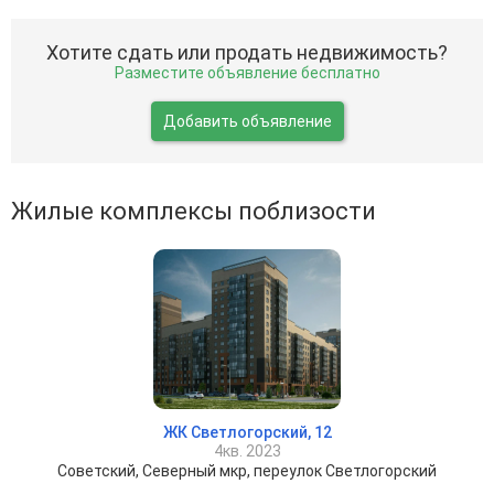
Хотите сдать или продать недвижимость?
Разместите объявление бесплатно
Добавить объявление
Жилые комплексы поблизости
ЖК Светлогорский, 12
4кв. 2023
Советский, Северный мкр, переулок Светлогорский