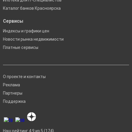
Ипотека для IT-специалистов
Каталог банков Красноярска
Сервисы
Индексы и графики цен
Новости рынка недвижимости
Платные сервисы
О проекте и контакты
Реклама
Партнеры
Поддержка
Наш рейтинг 4.9 из 5 (174)