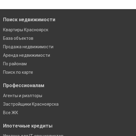
банках в Красноярске
Поиск недвижимости
Квартиры Красноярск
База объектов
Продажа недвижимости
Аренда недвижимости
По районам
Поиск по карте
Профессионалам
Агенты и риэлторы
Застройщики Красноярска
Все ЖК
Ипотечные кредиты