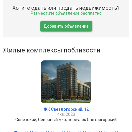
Хотите сдать или продать недвижимость?
Разместите объявление бесплатно
Добавить объявление
Жилые комплексы поблизости
ЖК Светлогорский, 12
4кв. 2023
Советский, Северный мкр, переулок Светлогорский